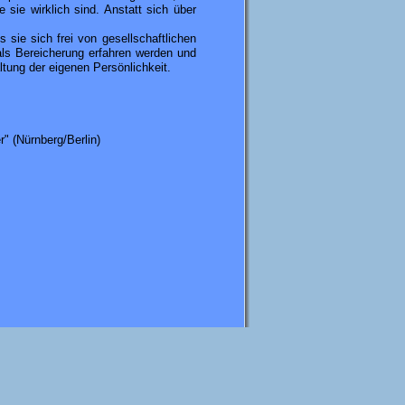
 sie wirklich sind. Anstatt sich über
 sie sich frei von gesellschaftlichen
als Bereicherung erfahren werden und
ltung der eigenen Persönlichkeit.
" (Nürnberg/Berlin)